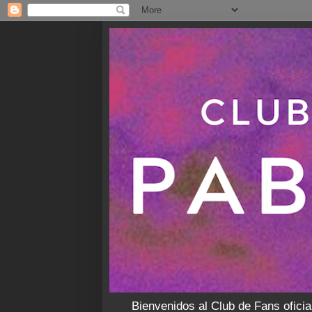
Bienvenidos al Club de Fans oficia