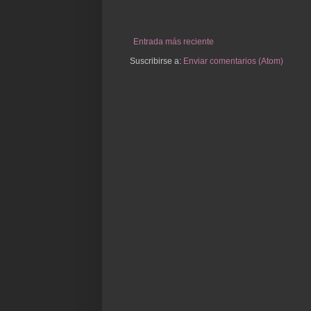
Entrada más reciente
Suscribirse a:
Enviar comentarios (Atom)