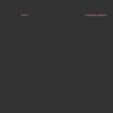
Inicio
Entrada antigua