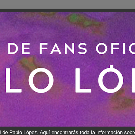
l de Pablo López. Aquí encontrarás toda la información sobr