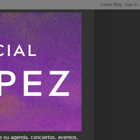
e su agenda, conciertos, eventos,