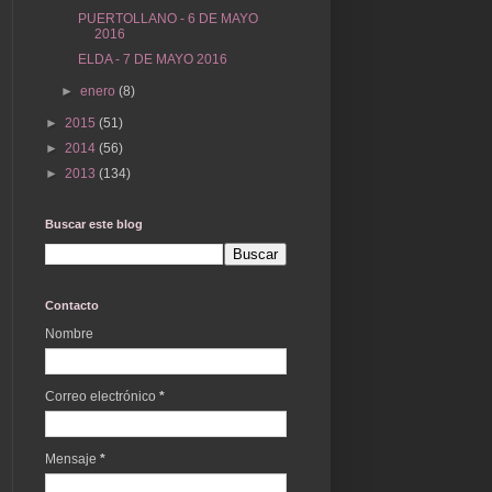
PUERTOLLANO - 6 DE MAYO
2016
ELDA - 7 DE MAYO 2016
►
enero
(8)
►
2015
(51)
►
2014
(56)
►
2013
(134)
Buscar este blog
Contacto
Nombre
Correo electrónico
*
Mensaje
*