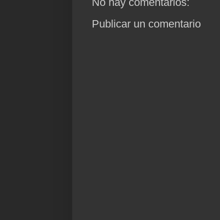
No hay comentarios:
Publicar un comentario