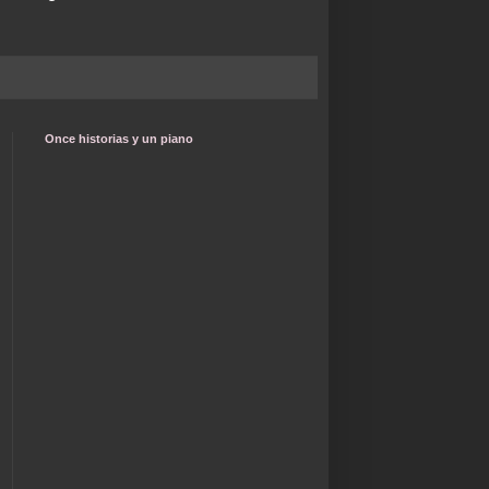
Once historias y un piano