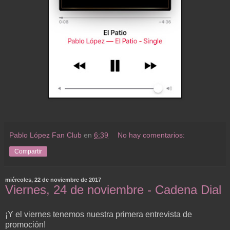
Pablo López Fan Club
en
6:39
No hay comentarios:
Compartir
miércoles, 22 de noviembre de 2017
Viernes, 24 de noviembre - Cadena Dial
¡Y el viernes tenemos nuestra primera entrevista de
promoción!