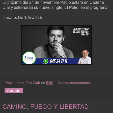
El próximo día 24 de noviembre Pablo estará en Cadena
Dial y estrenarán su nuevo single, El Patio, en el programa.
Horario: De 18h a 21h
Pablo López Fan Club
en
5:50
No hay comentarios:
Compartir
CAMINO, FUEGO Y LIBERTAD