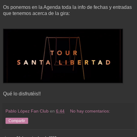
Os ponemos en la Agenda toda la info de fechas y entradas
que tenemos acerca de la gira:
Qué lo disfrutéis!!
Pablo López Fan Club
en
6:44
No hay comentarios:
Compartir