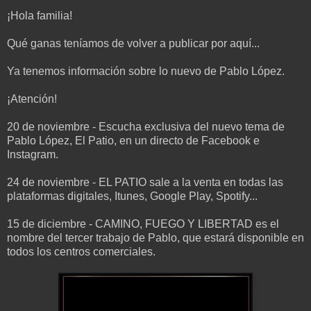
¡Hola familia!
Qué ganas teníamos de volver a publicar por aquí...
Ya tenemos información sobre lo nuevo de Pablo López.
¡Atención!
20 de noviembre - Escucha exclusiva del nuevo tema de
Pablo López, El Patio, en un directo de Facebook e
Instagram.
24 de noviembre - EL PATIO sale a la venta en todas las
plataformas digitales, Itunes, Google Play, Spotify...
15 de diciembre - CAMINO, FUEGO Y LIBERTAD es el
nombre del tercer trabajo de Pablo, que estará disponible en
todos los centros comerciales.