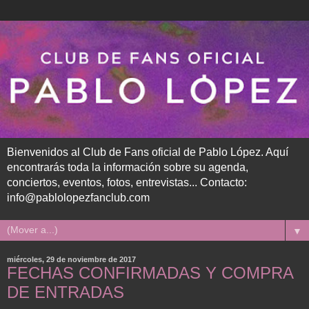
Bienvenidos al Club de Fans oficial de Pablo López. Aquí
encontrarás toda la información sobre su agenda,
conciertos, eventos, fotos, entrevistas... Contacto:
info@pablolopezfanclub.com
▼
miércoles, 29 de noviembre de 2017
FECHAS CONFIRMADAS Y COMPRA
DE ENTRADAS