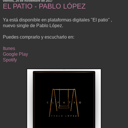
viernes, 24 de noviembre de 2017
EL PATIO - PABLO LÓPEZ
Ya está disponible en plataformas digitales "El patio" ,
nuevo single de Pablo López.
Puedes comprarlo y escucharlo en:
Itunes
Google Play
Spotify