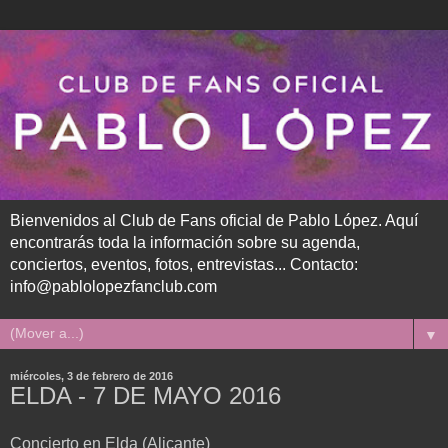
Bienvenidos al Club de Fans oficial de Pablo López. Aquí
encontrarás toda la información sobre su agenda,
conciertos, eventos, fotos, entrevistas... Contacto:
info@pablolopezfanclub.com
▼
miércoles, 3 de febrero de 2016
ELDA - 7 DE MAYO 2016
Concierto en Elda (Alicante)