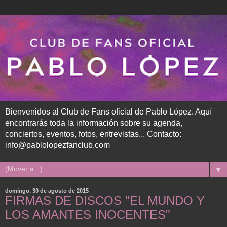
Bienvenidos al Club de Fans oficial de Pablo López. Aquí
encontrarás toda la información sobre su agenda,
conciertos, eventos, fotos, entrevistas... Contacto:
info@pablolopezfanclub.com
▼
domingo, 30 de agosto de 2015
FIRMAS DE DISCOS "EL MUNDO Y
LOS AMANTES INOCENTES"