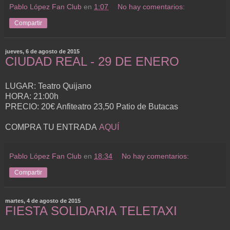
Pablo López Fan Club
en
1:07
No hay comentarios:
Compartir
jueves, 6 de agosto de 2015
CIUDAD REAL - 29 DE ENERO
LUGAR: Teatro Quijano
HORA: 21:00h
PRECIO: 20€ Anfiteatro 23,50 Patio de Butacas
COMPRA TU ENTRADA
AQUÍ
Pablo López Fan Club
en
18:34
No hay comentarios:
Compartir
martes, 4 de agosto de 2015
FIESTA SOLIDARIA TELETAXI