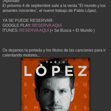
¡Apuntad!
El próximo 4 de septiembre sale a la venta "El mundo y los
amantes inocentes", el nuevo trabajo de Pablo López.
YA SE PUEDE RESERVAR:
GOOGLE PLAY:
RESERVA AQUÍ
ITUNES:
RESERVA AQUÍ
(+ Se Busca + El Mundo )
Os dejamos la portada y los títulos de las canciones para ir
calentando motores...