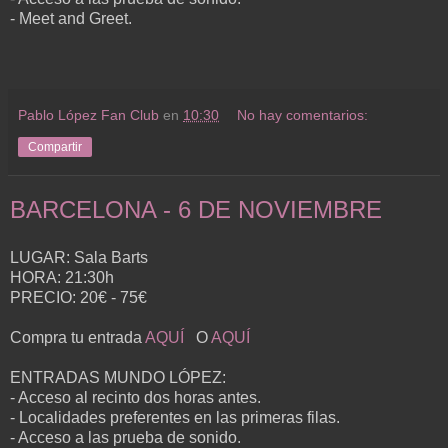
- Meet and Greet.
Pablo López Fan Club
en
10:30
No hay comentarios:
Compartir
BARCELONA - 6 DE NOVIEMBRE
LUGAR: Sala Barts
HORA: 21:30h
PRECIO: 20€ - 75€
Compra tu entrada
AQUÍ
O
AQUÍ
ENTRADAS MUNDO LÓPEZ:
- Acceso al recinto dos horas antes.
- Localidades preferentes en las primeras filas.
- Acceso a las prueba de sonido.