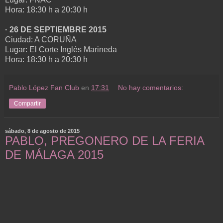
Hora: 18:30 h a 20:30 h
· 26 DE SEPTIEMBRE 2015
Ciudad: A CORUÑA
Lugar: El Corte Inglés Marineda
Hora: 18:30 h a 20:30 h
Pablo López Fan Club
en
17:31
No hay comentarios:
Compartir
sábado, 8 de agosto de 2015
PABLO, PREGONERO DE LA FERIA
DE MÁLAGA 2015