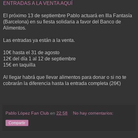
ENTRADAS A LA VENTA AQUÍ
El próximo 13 de septiembre Pablo actuará en Illa Fantasía
(Barcelona) en su fiesta solidaria a favor del Banco de
Alimentos.
Las entradas ya están a la venta.
10€ hasta el 31 de agosto
12€ del día 1 al 12 de septiembre
15€ en taquilla
Al llegar habrá que llevar alimentos para donar o si no te
cobrarán la diferencia hasta la entrada completa (26€)
Pablo López Fan Club
en
22:58
No hay comentarios:
Compartir