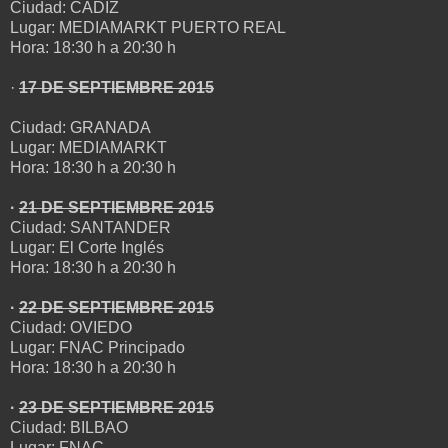
Ciudad: CÁDIZ
Lugar: MEDIAMARKT PUERTO REAL
Hora: 18:30 h a 20:30 h
·
17 DE SEPTIEMBRE 2015
Ciudad: GRANADA
Lugar: MEDIAMARKT
Hora: 18:30 h a 20:30 h
·
21 DE SEPTIEMBRE 2015
Ciudad: SANTANDER
Lugar: El Corte Inglés
Hora: 18:30 h a 20:30 h
·
22 DE SEPTIEMBRE 2015
Ciudad: OVIEDO
Lugar: FNAC Principado
Hora: 18:30 h a 20:30 h
·
23 DE SEPTIEMBRE 2015
Ciudad: BILBAO
Lugar: FNAC