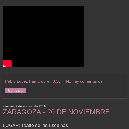
Pablo López Fan Club
en
8:30
No hay comentarios:
Compartir
viernes, 7 de agosto de 2015
ZARAGOZA - 20 DE NOVIEMBRE
LUGAR: Teatro de las Esquinas