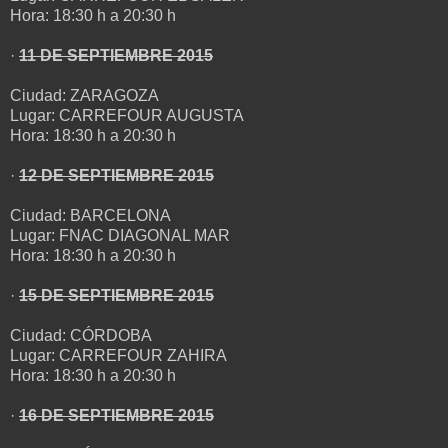
Hora: 18:30 h a 20:30 h
·
11 DE SEPTIEMBRE 2015
Ciudad: ZARAGOZA
Lugar: CARREFOUR AUGUSTA
Hora: 18:30 h a 20:30 h
·
12 DE SEPTIEMBRE 2015
Ciudad: BARCELONA
Lugar: FNAC DIAGONAL MAR
Hora: 18:30 h a 20:30 h
·
15 DE SEPTIEMBRE 2015
Ciudad: CÓRDOBA
Lugar: CARREFOUR ZAHIRA
Hora: 18:30 h a 20:30 h
·
16 DE SEPTIEMBRE 2015