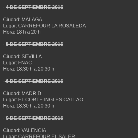
·
4 DE SEPTIEMBRE 2015
Ciudad: MÁLAGA
Lugar: CARREFOUR LA ROSALEDA
Hora: 18 h a 20 h
·
5 DE SEPTIEMBRE 2015
Ciudad: SEVILLA
Lugar: FNAC
Hora: 18:30 h a 20:30 h
·
6 DE SEPTIEMBRE 2015
Ciudad: MADRID
Lugar: EL CORTE INGLÉS CALLAO
Hora: 18:30 h a 20:30 h
·
9 DE SEPTIEMBRE 2015
Ciudad: VALENCIA
Lugar: CARREFOUR EL SALER