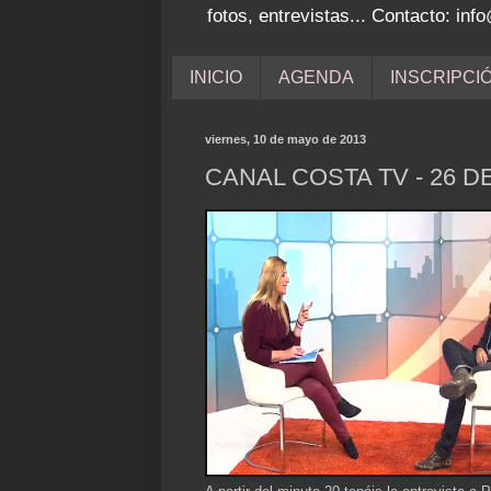
fotos, entrevistas... Contacto: i
INICIO
AGENDA
INSCRIPCI
viernes, 10 de mayo de 2013
CANAL COSTA TV - 26 D