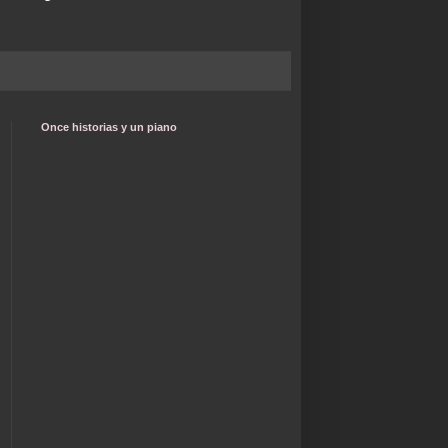
Once historias y un piano