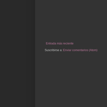
Entrada más reciente
Suscribirse a:
Enviar comentarios (Atom)