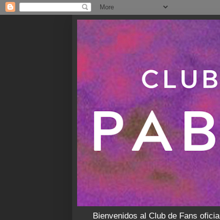
Bienvenidos al Club de Fans oficia