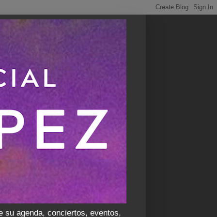
e su agenda, conciertos, eventos,