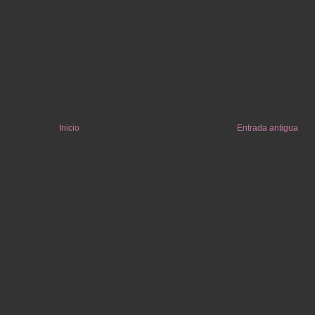
Inicio
Entrada antigua