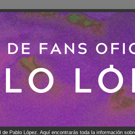
l de Pablo López. Aquí encontrarás toda la información sobr