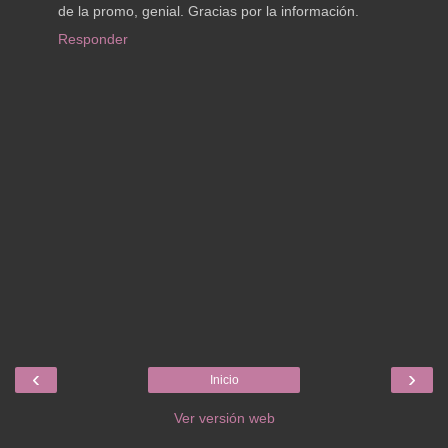
de la promo, genial. Gracias por la información.
Responder
‹
›
Inicio
Ver versión web