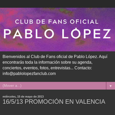
Bienvenidos al Club de Fans oficial de Pablo López. Aquí
encontrarás toda la información sobre su agenda,
conciertos, eventos, fotos, entrevistas... Contacto:
info@pablolopezfanclub.com
▼
miércoles, 15 de mayo de 2013
16/5/13 PROMOCIÓN EN VALENCIA