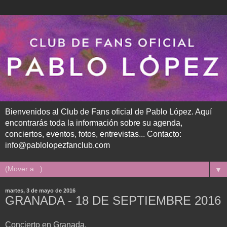
Bienvenidos al Club de Fans oficial de Pablo López. Aquí
encontrarás toda la información sobre su agenda,
conciertos, eventos, fotos, entrevistas... Contacto:
info@pablolopezfanclub.com
▼
martes, 3 de mayo de 2016
GRANADA - 18 DE SEPTIEMBRE 2016
Concierto en Granada.