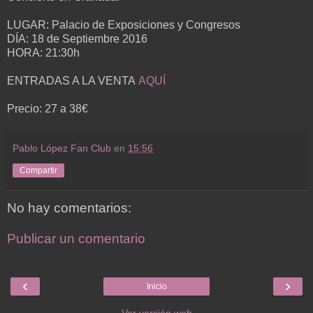
LUGAR: Palacio de Exposiciones y Congresos
DÍA: 18 de Septiembre 2016
HORA: 21:30h
ENTRADAS A LA VENTA
AQUÍ
Precio: 27 a 38€
Pablo López Fan Club
en
15:56
Compartir
No hay comentarios:
Publicar un comentario
‹
›
Inicio