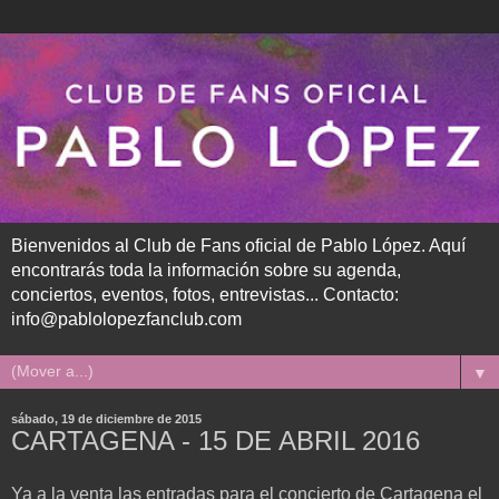
Bienvenidos al Club de Fans oficial de Pablo López. Aquí
encontrarás toda la información sobre su agenda,
conciertos, eventos, fotos, entrevistas... Contacto:
info@pablolopezfanclub.com
▼
sábado, 19 de diciembre de 2015
CARTAGENA - 15 DE ABRIL 2016
Ya a la venta las entradas para el concierto de Cartagena el