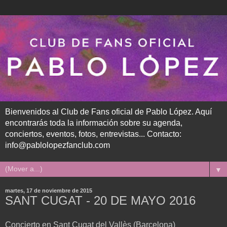
Bienvenidos al Club de Fans oficial de Pablo López. Aquí
encontrarás toda la información sobre su agenda,
conciertos, eventos, fotos, entrevistas... Contacto:
info@pablolopezfanclub.com
▼
martes, 17 de noviembre de 2015
SANT CUGAT - 20 DE MAYO 2016
Concierto en Sant Cugat del Vallès (Barcelona)