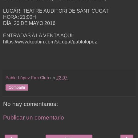
LUGAR: TEATRE AUDITORI DE SANT CUGAT
HORA: 21:00H
DÍA: 20 DE MAYO 2016
ENTRADAS A LA VENTA AQUÍ:
https://www.koobin.com/stcugat/pablolopez
Pablo López Fan Club
en
22:07
Compartir
No hay comentarios:
Publicar un comentario