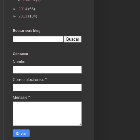
►
2014
(56)
►
2013
(134)
Buscar este blog
Contacto
Nombre
Correo electrónico
*
Mensaje
*