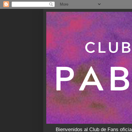
Bienvenidos al Club de Fans oficia