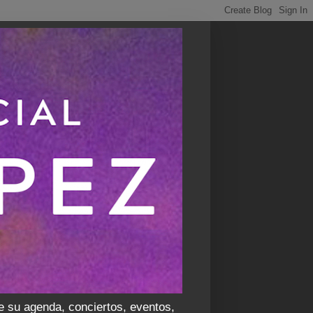
e su agenda, conciertos, eventos,