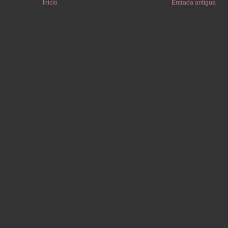
Inicio
Entrada antigua