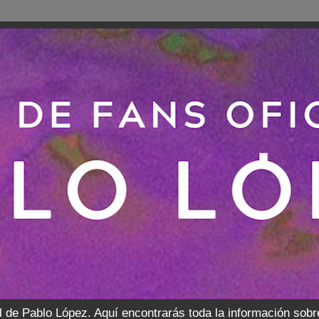
l de Pablo López. Aquí encontrarás toda la información sobr