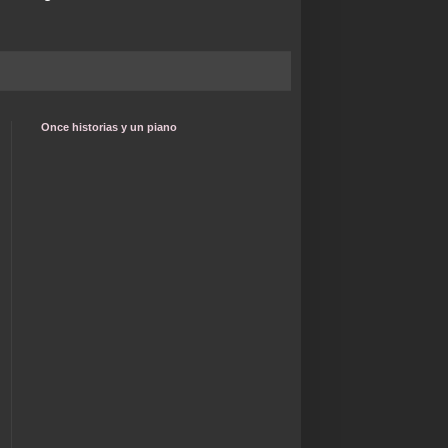
Once historias y un piano