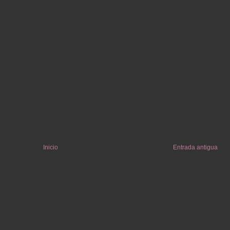
Inicio
Entrada antigua