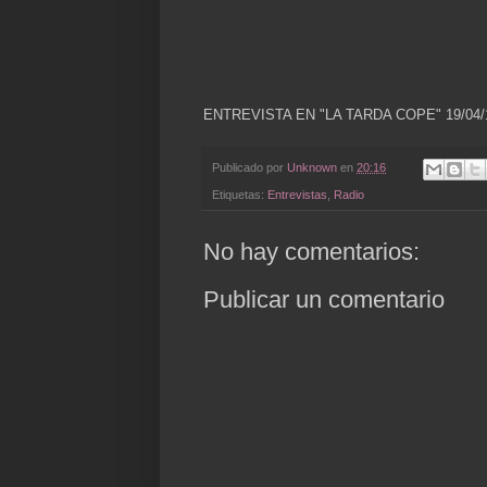
ENTREVISTA EN "LA TARDA COPE" 19/04/
Publicado por
Unknown
en
20:16
Etiquetas:
Entrevistas
,
Radio
No hay comentarios:
Publicar un comentario