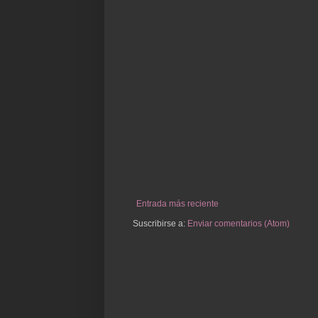
Entrada más reciente
Suscribirse a:
Enviar comentarios (Atom)