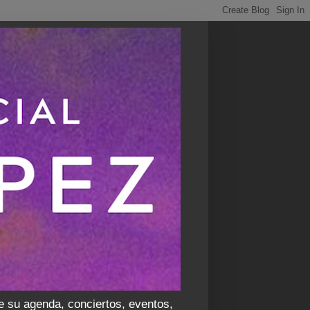
e su agenda, conciertos, eventos,