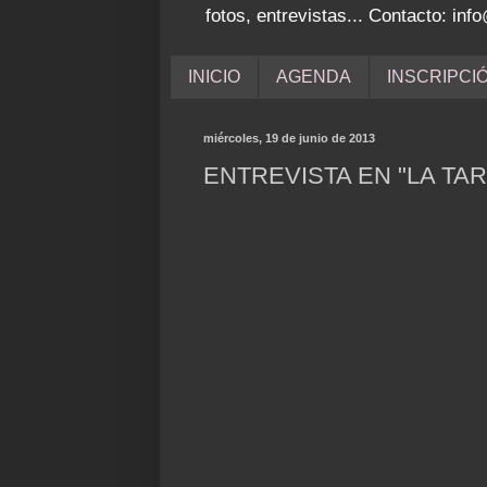
fotos, entrevistas... Contacto: i
INICIO
AGENDA
INSCRIPCI
miércoles, 19 de junio de 2013
ENTREVISTA EN "LA TA