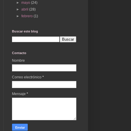
►
mayo
(24)
►
abril
(28)
►
febrero
(1)
Buscar este blog
Contacto
Nombre
Correo electrónico
*
Mensaje
*