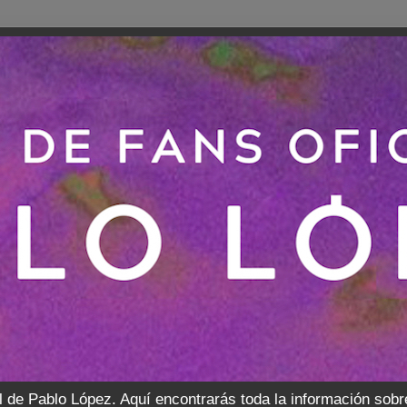
l de Pablo López. Aquí encontrarás toda la información sobr