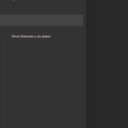
Once historias y un piano